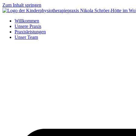
Zum Inhalt springen
Willkommen
Unsere Praxis
Praxisleistungen
Unser Team