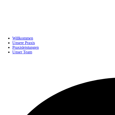
Willkommen
Unsere Praxis
Praxisleistungen
Unser Team